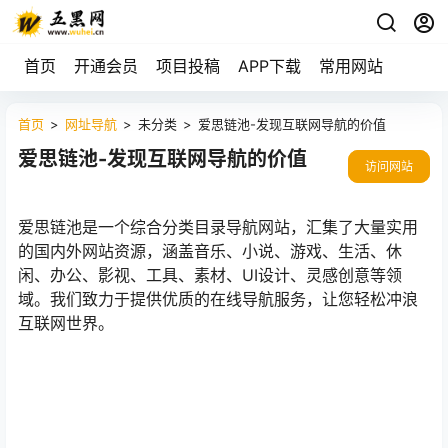
首页
开通会员
项目投稿
APP下载
常用网站
首页
>
网址导航
>
未分类
>
爱思链池-发现互联网导航的价值
爱思链池-发现互联网导航的价值
访问网站
爱思链池是一个综合分类目录导航网站，汇集了大量实用
的国内外网站资源，涵盖音乐、小说、游戏、生活、休
闲、办公、影视、工具、素材、UI设计、灵感创意等领
域。我们致力于提供优质的在线导航服务，让您轻松冲浪
互联网世界。