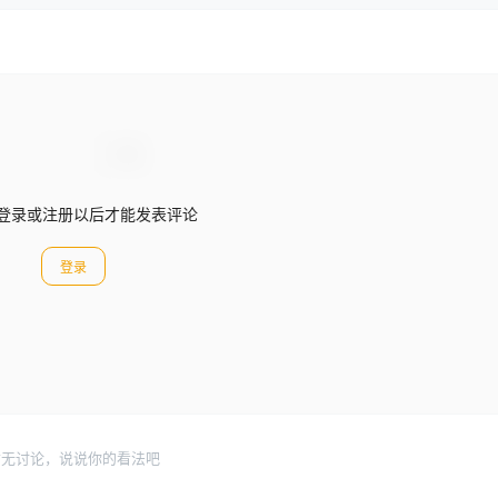
登录或注册以后才能发表评论
登录
暂无讨论，说说你的看法吧