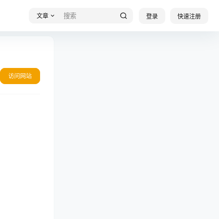
文章
登录
快速注册
访问网站