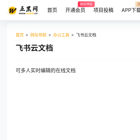
拥有特权
首页
开通会员
项目投稿
APP下
首页
>
网址导航
>
办公工具
>
飞书云文档
飞书云文档
可多人实时编辑的在线文档