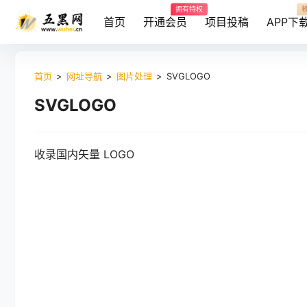
拥有特权
首页
开通会员
项目投稿
APP下
首页
>
网址导航
>
图片处理
>
SVGLOGO
SVGLOGO
收录国内矢量 LOGO