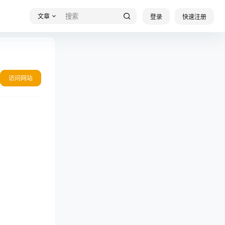
文章
登录
快速注册
访问网站