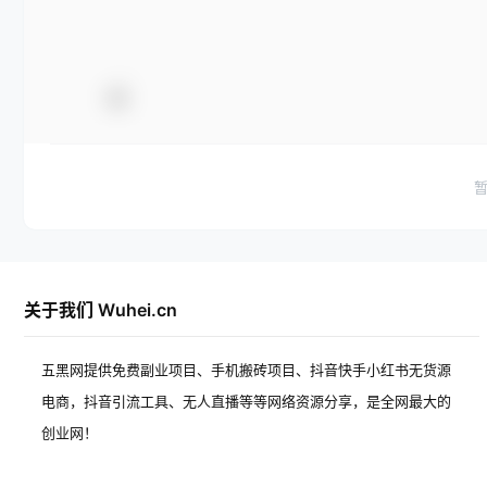
关于我们 Wuhei.cn
五黑网提供免费副业项目、手机搬砖项目、抖音快手小红书无货源
电商，抖音引流工具、无人直播等等网络资源分享，是全网最大的
创业网！