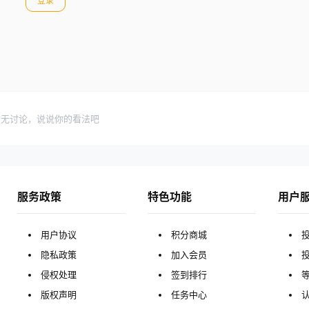
登录
暂无讨论，说说你的看法吧
服务政策
特色功能
用户
用户协议
积分商城
隐私政策
加入会员
侵权处理
签到排行
版权声明
任务中心