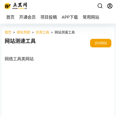
首页
开通会员
项目投稿
APP下载
常用网站
首页
>
网址导航
>
实用工具
>
网站测速工具
网站测速工具
访问网站
网络工具类网站