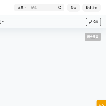
文章
登录
快速注册
们
投稿
历史故事