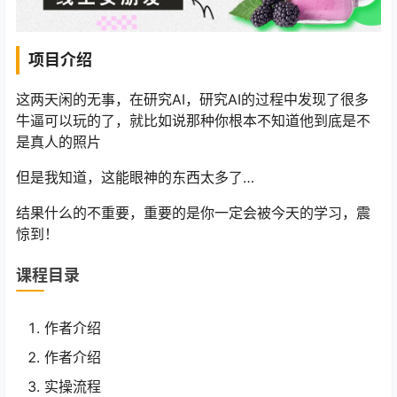
项目介绍
这两天闲的无事，在研究AI，研究AI的过程中发现了很多
牛逼可以玩的了，就比如说那种你根本不知道他到底是不
是真人的照片
但是我知道，这能眼神的东西太多了…
结果什么的不重要，重要的是你一定会被今天的学习，震
惊到！
课程目录
作者介绍
作者介绍
实操流程