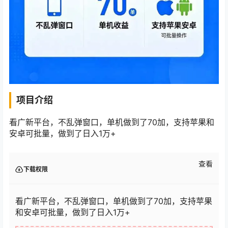
项目介绍
看广新平台，不乱弹窗口，单机做到了70加，支持苹果和
安卓可批量，做到了日入1万+
查看
下载权限
看广新平台，不乱弹窗口，单机做到了70加，支持苹果
和安卓可批量，做到了日入1万+