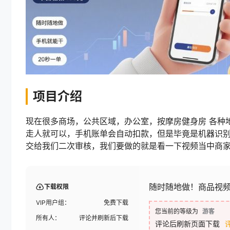
项目介绍
现在很多商场，公共区域，办公室，按摩房健身房 各种
走人就可以，手机账单会自动扣款，但是毕竟是机器识别
交给我们二次审核，我们要做的就是看一下视频当中商家结
随时随地做！商品视频
下载权限
VIP用户组：
免费下载
您当前的等级为
游客
所有人：
评论并刷新后下载
评论后刷新页面下载