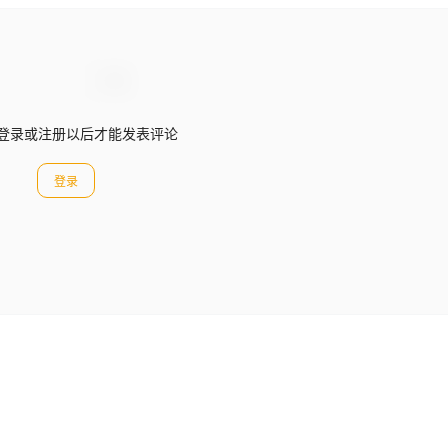
登录或注册以后才能发表评论
登录