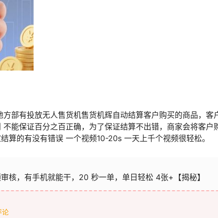
地方部有投放无人售货机售货机辉自动结算客户购买的商品，客
 不能保证百分之百正确，为了保证结算不出错，商家会将客户
算的有没有错误 一个视频10-20s 一天上千个视频很轻松。
审核，有手机就能干，20 秒一单，单日轻松 4张+【揭秘】
评论