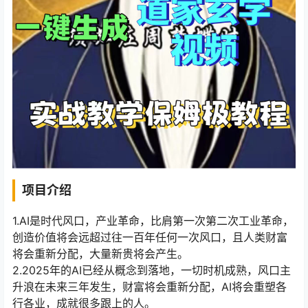
项目介绍
1.AI是时代风口，产业革命，比肩第一次第二次工业革命，
创造价值将会远超过往一百年任何一次风口，且人类财富
将会重新分配，大量新贵将会产生。
2.2025年的AI已经从概念到落地，一切时机成熟，风口主
升浪在未来三年发生，财富将会重新分配，AI将会重塑各
行各业，成就很多跟上的人。