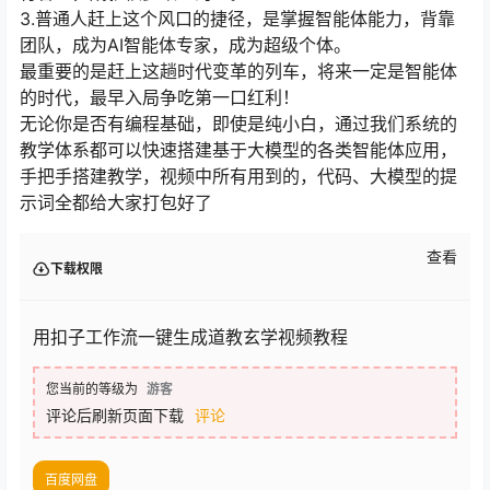
3.普通人赶上这个风口的捷径，是掌握智能体能力，背靠
团队，成为AI智能体专家，成为超级个体。
最重要的是赶上这趟时代变革的列车，将来一定是智能体
的时代，最早入局争吃第一口红利！
无论你是否有编程基础，即使是纯小白，通过我们系统的
教学体系都可以快速搭建基于大模型的各类智能体应用，
手把手搭建教学，视频中所有用到的，代码、大模型的提
示词全都给大家打包好了
查看
下载权限
用扣子工作流一键生成道教玄学视频教程
您当前的等级为
游客
评论后刷新页面下载
评论
百度网盘