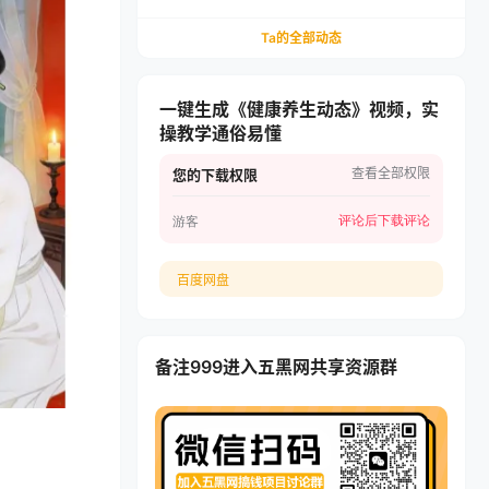
Ta的全部动态
一键生成《健康养生动态》视频，实
操教学通俗易懂
查看全部权限
您的下载权限
评论后下载
评论
游客
百度网盘
备注999进入五黑网共享资源群