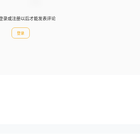
登录或注册以后才能发表评论
登录