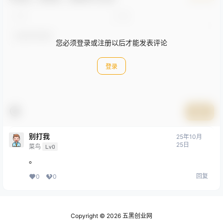
您必须登录或注册以后才能发表评论
登录
提交
别打我
25年10月
25日
菜鸟
Lv0
。
回复
0
0
Copyright © 2026
五黑创业网