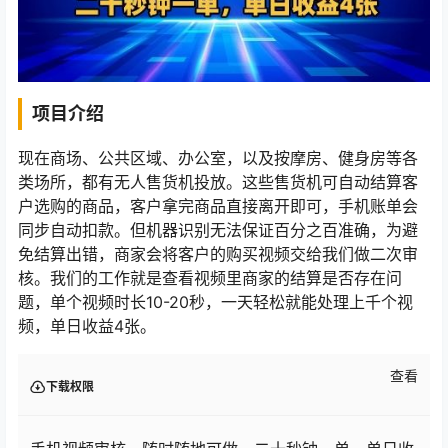
项目介绍
现在商场、公共区域、办公室，以及按摩房、健身房等各
类场所，都有无人售货机投放。这些售货机可自动结算客
户选购的商品，客户拿完商品直接离开即可，手机账单会
同步自动扣款。但机器识别无法保证百分之百准确，为避
免结算出错，商家会将客户的购买视频交给我们做二次审
核。我们的工作就是查看视频里商家的结算是否存在问
题，单个视频时长10-20秒，一天轻松就能处理上千个视
频，单日收益4张。
查看
下载权限