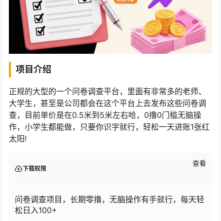
项目介绍
正规的大型的一个问卷调查平台，里面有非常多的老师、
大学生，甚至是公司都会在这个平台上去发布这些问卷调
查，目前单价是在0.5米到5米左右哈，0撸0门槛无脑操
作，小学生都能做，只要你识字就行，轻松一天进账1张红
太阳!
查看
下载权限
问卷调查项目，长期零撸，无脑操作有手就行，每天轻
松日入100+