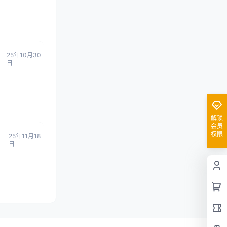
25年10月30
日
解锁
会员
权限
25年11月18
日