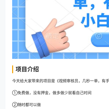
项目介绍
今天给大家带来的项目是《视频审核员，几秒一单，有手
①免费做，没有押金，做多做少就看自己时间
②随时都可以做