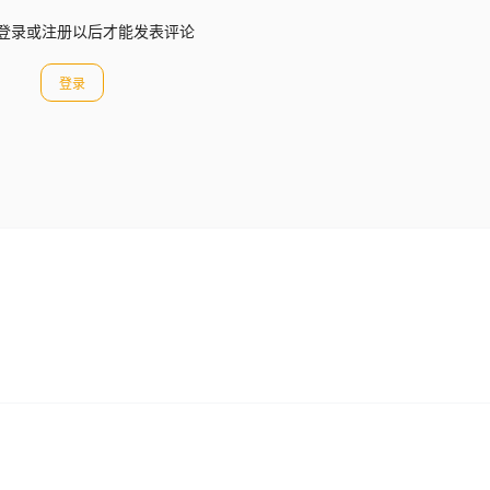
登录或注册以后才能发表评论
登录