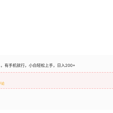
，有手机就行，小白轻松上手，日入200+
评论