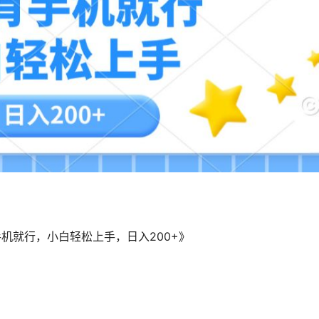
机就行，小白轻松上手，日入200+》