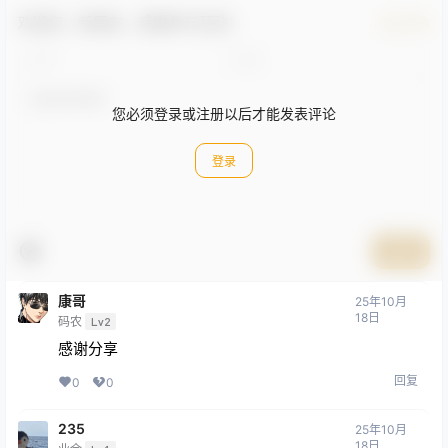
欢迎您，新朋友，感谢参与互动！
确认修改
您必须登录或注册以后才能发表评论
登录
提交
康哥
25年10月
18日
码农
Lv2
感谢分享
回复
0
0
235
25年10月
18日