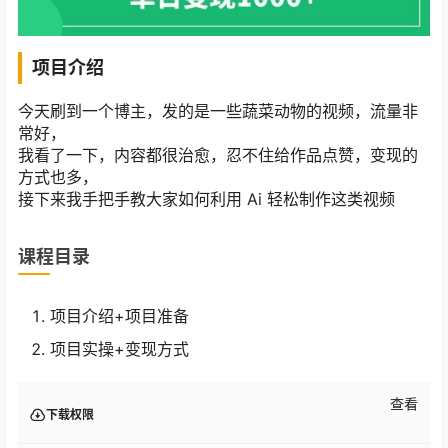
项目介绍
今天刷到一个博主，发的是一些蔬菜动物的视频，流量非
常好，
我看了一下，内容都很治愈，忍不住给作品点赞，变现的
方式也多，
接下来我手把手教大家如何利用 Ai 轻松制作这类视频
课程目录
项目介绍+项目准备
项目实操+变现方式
查看
下载权限