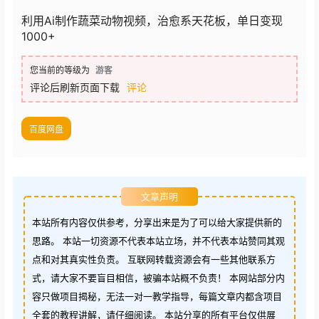
利用Ai制作蔬菜动物视频，治愈系天花板，单日变现
1000+
您当前的等级为
游客
评论后刷新页面下载
评论
百度网盘
文章声明
本站所有内容仅供参考，分享出来是为了可以给大家提供新的
思路。 本站一切资源不代表本站立场，并不代表本站赞同其观
点和对其真实性负责。 互联网转载资源会有一些其他联系方
式，请大家不要盲目相信，被骗本站概不负责！ 本网站部分内
容只做项目揭秘，无法一对一教学指导，每篇文章内都含项目
全套的教程讲解，请仔细阅读。 本站分享的所有平台仅供展