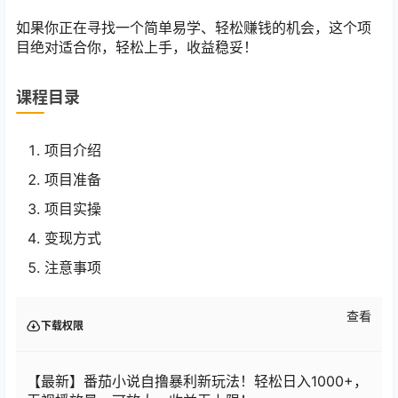
如果你正在寻找一个简单易学、轻松赚钱的机会，这个项
目绝对适合你，轻松上手，收益稳妥！
课程目录
项目介绍
项目准备
项目实操
变现方式
注意事项
查看
下载权限
【最新】番茄小说自撸暴利新玩法！轻松日入1000+，