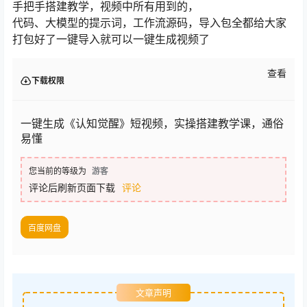
手把手搭建教学，视频中所有用到的，
代码、大模型的提示词，工作流源码，导入包全都给大家
打包好了一键导入就可以一键生成视频了
查看
下载权限
一键生成《认知觉醒》短视频，实操搭建教学课，通俗
易懂
您当前的等级为
游客
评论后刷新页面下载
评论
百度网盘
文章声明