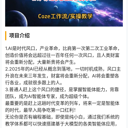
项目介绍
1.AI是时代风口，产业革命，比肩第一次第二次工业革命，
创造价值将会远超过往一百年任何一次风口，且人类财富
将会重新分配，大量新贵将会产生。
2.2025年的AI已经从概念到落地，一切时机成熟，风口主
升浪在未来三年发生，财富将会重新分配，AI将会重塑各
行各业，成就很多跟上的人。
3.普通人赶上这个风口的捷径，是掌握智能体能力，背靠
团队，成为AI智能体专家，成为超级个体。
最重要的是赶上这趟时代变革的列车，将来一定是智能体
的时代，最早入局争吃第一口红利！
无论你是否有编程基础，即使是纯小白，通过我们系统的
教学体系都可以快速搭建基于大模型的各类智能体应用，