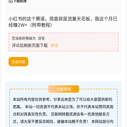
下载权限
小红书的这个赛道，简直就是流量天花板，我这个月已
经赚2W+（附带教程）
您当前的等级为
游客
评论后刷新页面下载
评论
百度网盘
文章声明
本站所有内容仅供参考，分享出来是为了可以给大家提供新的
思路。 本站一切资源不代表本站立场，并不代表本站赞同其观
点和对其真实性负责。 互联网转载资源会有一些其他联系方
式，请大家不要盲目相信，被骗本站概不负责！ 本网站部分内