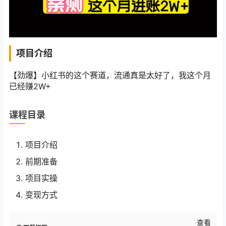
项目介绍
【劲爆】小红书的这个赛道，流通真是太好了，我这个月
已经赚2W+
课程目录
项目介绍
前期准备
项目实操
变现方式
查看