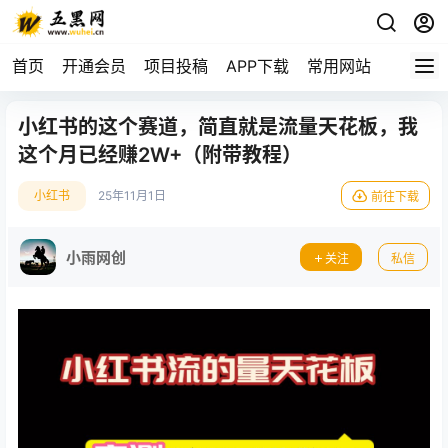
首页
开通会员
项目投稿
APP下载
常用网站
小红书的这个赛道，简直就是流量天花板，我
这个月已经赚2W+（附带教程）
小红书
25年11月1日
前往下载
小雨网创
关注
私信