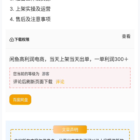
上架实操及运营
售后及注意事项
查看
下载权限
闲鱼高利润电商，当天上架当天出单，一单利润300＋
您当前的等级为
游客
评论后刷新页面下载
评论
百度网盘
文章声明