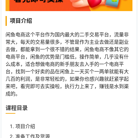
项目介绍
闲鱼电商这个平台作为国内最大的二手交易平台，流量非
常大，每天的交易量很多，不管是作为主业去做还是副业
去做，都能拿到一个很不错的结果，闲鱼电商不像其它的
电商平台，闲鱼的优势是门槛低，操作简单，几乎没有什
么成本，适合想做电商的新手朋友去入手的一个电商平
台，找到一个好卖的品在闲鱼上一天买个一两单就能有大
几百的利润，是非常轻松的，如果你也感兴趣就赶紧学起
来吧，看完即可去实操啦，执行力上来了，赚钱是水到渠
成的。
课程目录
项目介绍
准备工作及货源