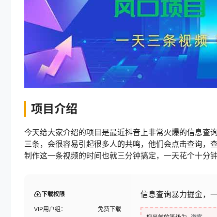
项目介绍
今天给大家介绍的项目是最近抖音上非常火爆的信息查
三条，会很容易引起很多人的共鸣，他们会点击查询，查询
制作这一条视频的时间也就三分钟搞定，一天花个十分钟
信息查询暴力掘金，一
下载权限
VIP用户组：
免费下载