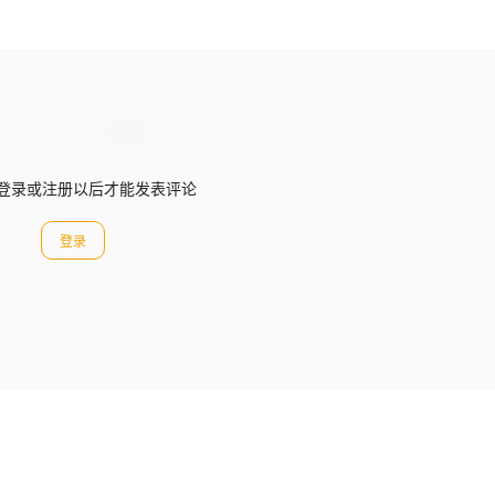
登录或注册以后才能发表评论
登录