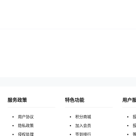
服务政策
特色功能
用户
用户协议
积分商城
隐私政策
加入会员
侵权处理
签到排行