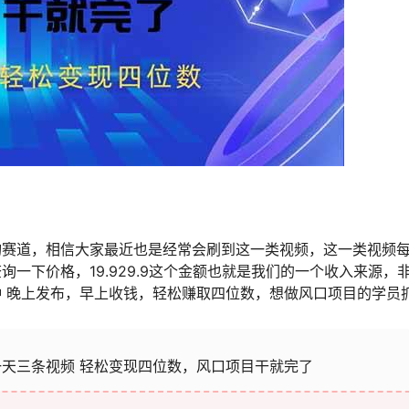
询赛道，相信大家最近也是经常会刷到这一类视频，这一类视频
一下价格，19.929.9这个金额也就是我们的一个收入来源，
 晚上发布，早上收钱，轻松赚取四位数，想做风口项目的学员
天三条视频 轻松变现四位数，风口项目干就完了