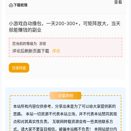
查看
下载权限
小游戏自动撸包，一天200-300+，可矩阵放大，当天
就能賺钱的副业
您当前的等级为
游客
评论后刷新页面下载
评论
百度网盘
文章声明
本站所有内容仅供参考，分享出来是为了可以给大家提供新的
思路。 本站一切资源不代表本站立场，并不代表本站赞同其观
点和对其真实性负责。 互联网转载资源会有一些其他联系方
式，请大家不要盲目相信，被骗本站概不负责！ 本网站部分内