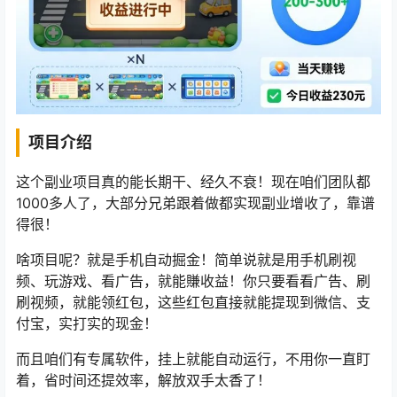
项目介绍
这个副业项目真的能长期干、经久不衰！现在咱们团队都
1000多人了，大部分兄弟跟着做都实现副业增收了，靠谱
得很！
啥项目呢？就是手机自动掘金！简单说就是用手机刷视
频、玩游戏、看广告，就能賺收益！你只要看看广告、刷
刷视频，就能领红包，这些红包直接就能提现到微信、支
付宝，实打实的现金！
而且咱们有专属软件，挂上就能自动运行，不用你一直盯
着，省时间还提效率，解放双手太香了！