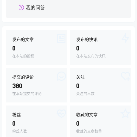
我的问答
发布的文章
发布的快讯
0
0
在本站的投稿
在本站发布的快讯
提交的评论
关注
380
0
在本站提交的评论
关注的人数
粉丝
收藏的文章
0
0
粉丝人数
收藏的文章数量