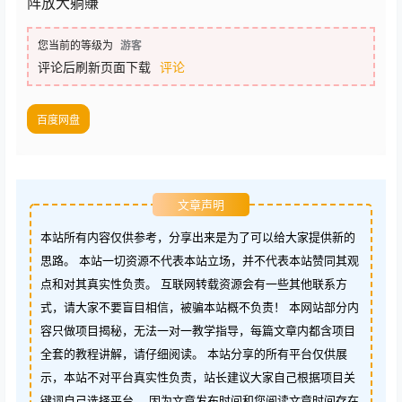
阵放大躺賺
您当前的等级为
游客
评论后刷新页面下载
评论
百度网盘
文章声明
本站所有内容仅供参考，分享出来是为了可以给大家提供新的
思路。 本站一切资源不代表本站立场，并不代表本站赞同其观
点和对其真实性负责。 互联网转载资源会有一些其他联系方
式，请大家不要盲目相信，被骗本站概不负责！ 本网站部分内
容只做项目揭秘，无法一对一教学指导，每篇文章内都含项目
全套的教程讲解，请仔细阅读。 本站分享的所有平台仅供展
示，本站不对平台真实性负责，站长建议大家自己根据项目关
键词自己选择平台。 因为文章发布时间和您阅读文章时间存在