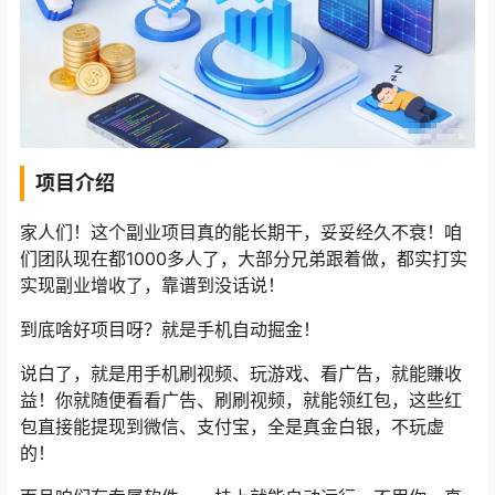
项目介绍
家人们！这个副业项目真的能长期干，妥妥经久不衰！咱
们团队现在都1000多人了，大部分兄弟跟着做，都实打实
实现副业增收了，靠谱到没话说！
到底啥好项目呀？就是手机自动掘金！
说白了，就是用手机刷视频、玩游戏、看广告，就能賺收
益！你就随便看看广告、刷刷视频，就能领红包，这些红
包直接能提现到微信、支付宝，全是真金白银，不玩虚
的！