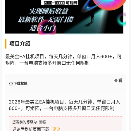
项目介绍
最美金EA挂机项目，每天几分钟，单窗口月入600+，可
矩阵，一台电脑支持多开窗口无任何限制
查看
下载权限
2026年最美金EA挂机项目，每天几分钟，单窗口月入
600+，可矩阵，一台电脑支持多开窗口无任何限制
您当前的等级为
游客
评论后刷新页面下载
评论