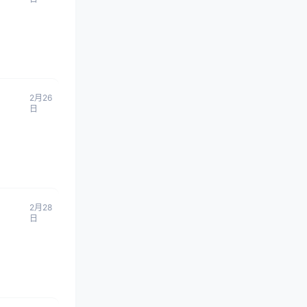
2月26
日
2月28
日