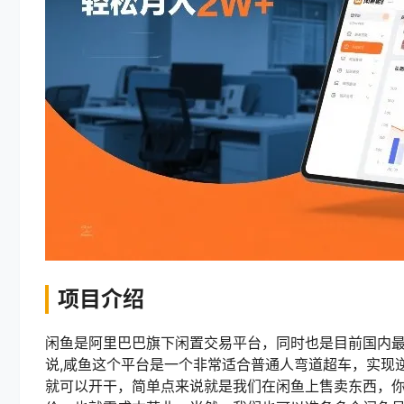
项目介绍
闲鱼是阿里巴巴旗下闲置交易平台，同时也是目前国内最
说,咸鱼这个平台是一个非常适合普通人弯道超车，实现
就可以开干，简单点来说就是我们在闲鱼上售卖东西，