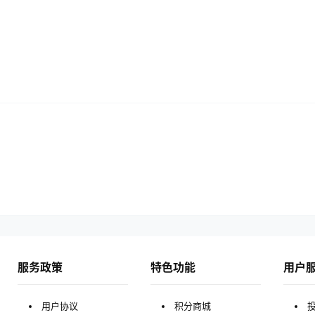
服务政策
特色功能
用户
用户协议
积分商城