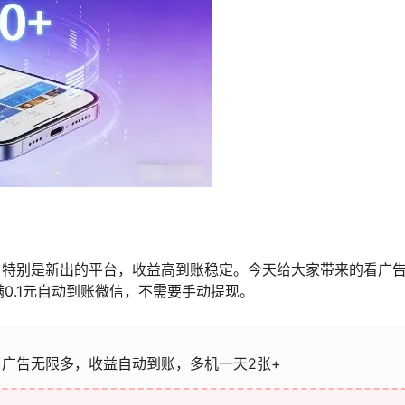
。特别是新出的平台，收益高到账稳定。今天给大家带来的看广
满0.1元自动到账微信，不需要手动提现。
广告无限多，收益自动到账，多机一天2张+