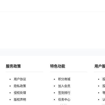
服务政策
特色功能
用户
用户协议
积分商城
隐私政策
加入会员
侵权处理
签到排行
版权声明
任务中心