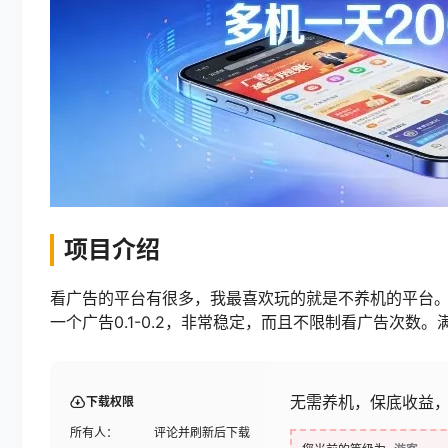
项目介绍
看广告的平台有很多，我最喜欢玩的就是不养机的平台
一个广告0.1-0.2，非常稳定，而且不限制看广告次数。
无需养机，保底收益，
下载权限
所有人：
评论并刷新后下载