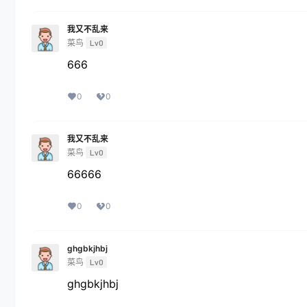
我又不乱来
菜鸟
Lv0
666
0
0
我又不乱来
菜鸟
Lv0
66666
0
0
ghgbkjhbj
菜鸟
Lv0
ghgbkjhbj