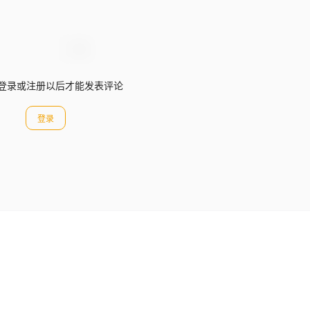
登录或注册以后才能发表评论
登录