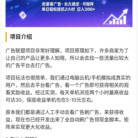
项目介绍
广告联盟项目非常好理解，项目原理如下，许多商家为了
让自己的产品让更多人知晓，所以会去找一些流量比较大
的广告平台去打广告。
项目玩法也很简单，我们通过电脑云机/手机模拟成真实的
用户，然后去平台看广告，看一个广告即可获得相关的观
看奖励收益，经过实测，每天单机浏览两个小时最高收益
可达30，保底收益单机也在5-10元左右。
原本我们都是通过人工手动去看广告刷广告，来获得收
益，现在也已经开发出来了全自动刷广告领现金脚本。矩
阵来实现更大化收益。