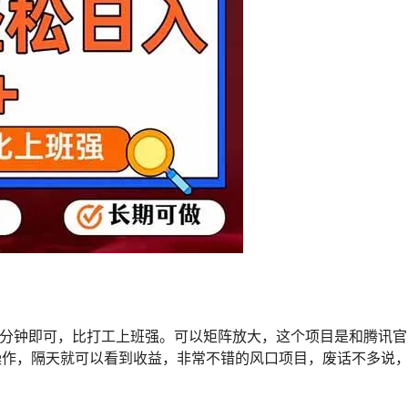
十几分钟即可，比打工上班强。可以矩阵放大，这个项目是和腾讯
操作，隔天就可以看到收益，非常不错的风口项目，废话不多说