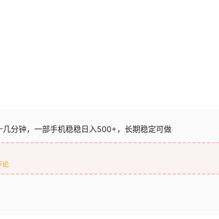
十几分钟，一部手机稳稳日入500+，长期稳定可做
评论