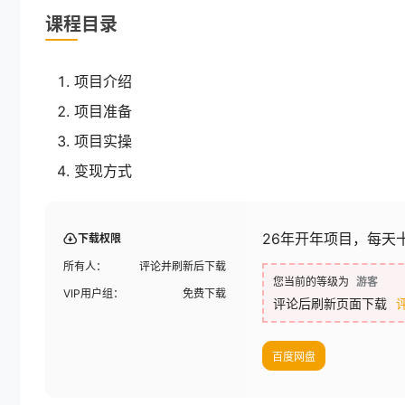
课程目录
项目介绍
项目准备
项目实操
变现方式
26年开年项目，每天
下载权限
所有人：
评论并刷新后下载
您当前的等级为
游客
VIP用户组：
免费下载
评论后刷新页面下载
百度网盘