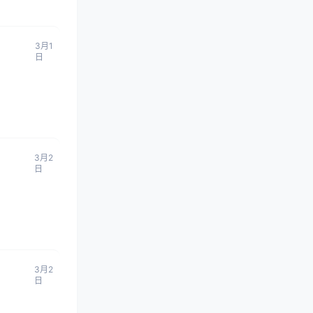
3月1
日
3月2
日
3月2
日