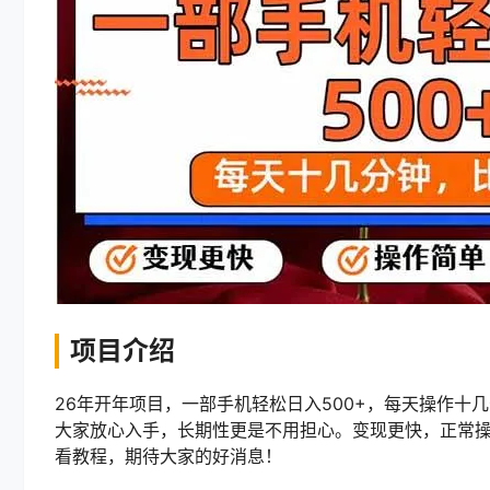
项目介绍
26年开年项目，一部手机轻松日入500+，每天操作
大家放心入手，长期性更是不用担心。变现更快，正常
看教程，期待大家的好消息！