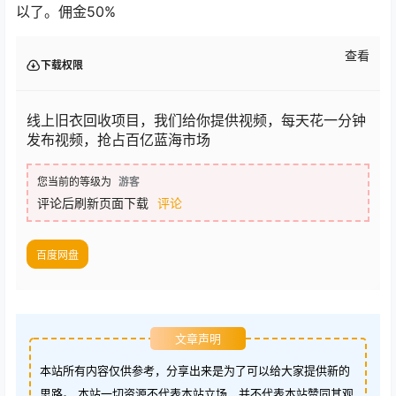
以了。佣金50%
查看
下载权限
线上旧衣回收项目，我们给你提供视频，每天花一分钟
发布视频，抢占百亿蓝海市场
您当前的等级为
游客
评论后刷新页面下载
评论
百度网盘
文章声明
本站所有内容仅供参考，分享出来是为了可以给大家提供新的
思路。 本站一切资源不代表本站立场，并不代表本站赞同其观