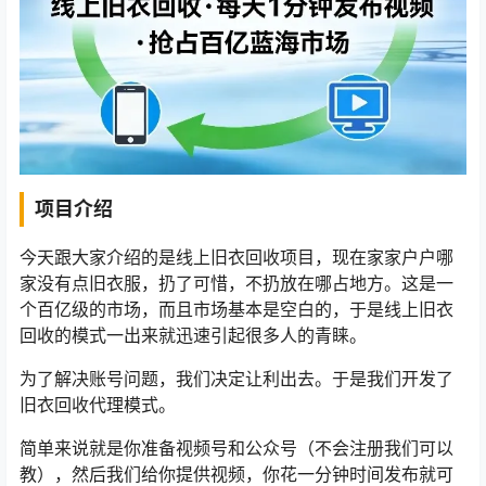
项目介绍
今天跟大家介绍的是线上旧衣回收项目，现在家家户户哪
家没有点旧衣服，扔了可惜，不扔放在哪占地方。这是一
个百亿级的市场，而且市场基本是空白的，于是线上旧衣
回收的模式一出来就迅速引起很多人的青睐。
为了解决账号问题，我们决定让利出去。于是我们开发了
旧衣回收代理模式。
简单来说就是你准备视频号和公众号（不会注册我们可以
教），然后我们给你提供视频，你花一分钟时间发布就可