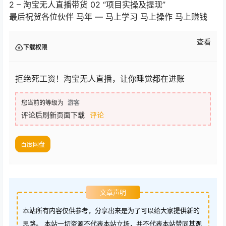
2 – 淘宝无人直播带货 02 “项目实操及提现”
最后祝贺各位伙伴 马年 — 马上学习 马上操作 马上赚钱
查看
下载权限
拒绝死工资！淘宝无人直播，让你睡觉都在进账
您当前的等级为
游客
评论后刷新页面下载
评论
百度网盘
文章声明
本站所有内容仅供参考，分享出来是为了可以给大家提供新的
思路。 本站一切资源不代表本站立场，并不代表本站赞同其观