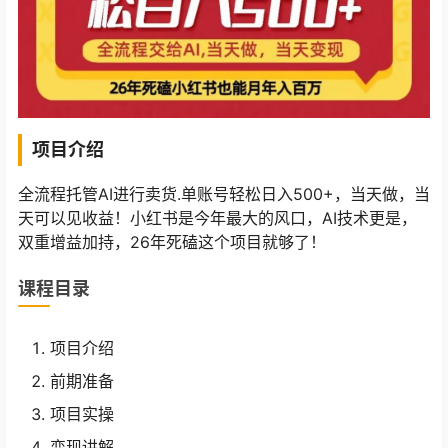
项目介绍
全流程托管AI进行卖货.单账号轻松日入500+，当天做，当
天可以见收益！小红书是今年最大的风口，AI技术更是，
双重增益加持，26年死磕这个项目就够了！
课程目录
项目介绍
前期准备
项目实操
变现讲解