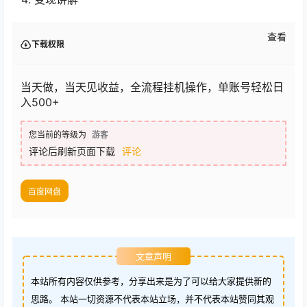
查看
下载权限
当天做，当天见收益，全流程挂机操作，单账号轻松日
入500+
您当前的等级为
游客
评论后刷新页面下载
评论
百度网盘
文章声明
本站所有内容仅供参考，分享出来是为了可以给大家提供新的
思路。 本站一切资源不代表本站立场，并不代表本站赞同其观