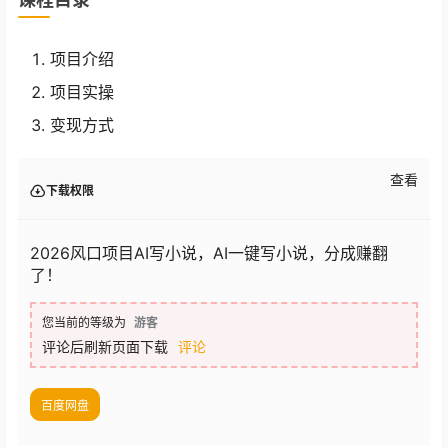
项目介绍
项目实操
变现方式
查看
下载权限
2026风口项目AI写小说，AI一键写小说，分成赚翻
了！
您当前的等级为
游客
评论后刷新页面下载
评论
百度网盘