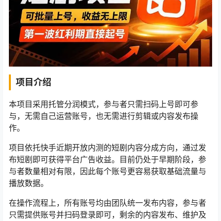
项目介绍
本项目采用托管分润模式，参与者只需扫码上号即可参
与，无需自己运营账号，也无需进行剪辑或内容发布操
作。
项目依托快手近期开放内测的短剧内容分成方向，通过发
布短剧即可获得平台广告收益。目前仍处于早期阶段，参
与者数量相对有限，因此每个账号更容易获取基础流量与
播放数据。
在操作流程上，所有账号均由团队统一发布内容，参与者
只需提供账号并扫码登录即可，剩余的内容发布、维护及