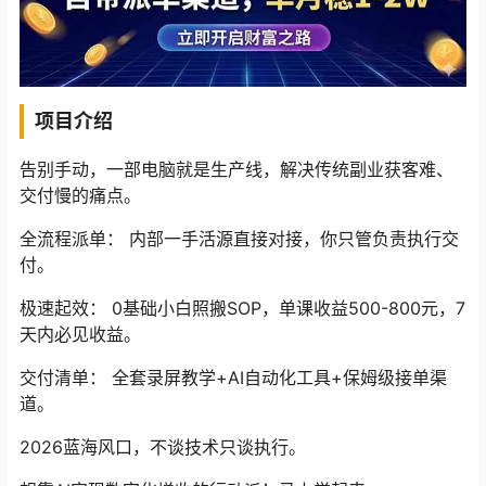
项目介绍
告别手动，一部电脑就是生产线，解决传统副业获客难、
交付慢的痛点。
全流程派单： 内部一手活源直接对接，你只管负责执行交
付。
极速起效： 0基础小白照搬SOP，单课收益500-800元，7
天内必见收益。
交付清单： 全套录屏教学+AI自动化工具+保姆级接单渠
道。
2026蓝海风口，不谈技术只谈执行。