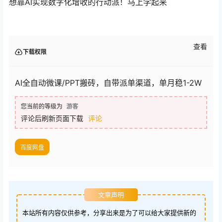
想靠AI实现数字化增收的行动派！马上学起来
查看
下载权限
AI全自动微课/PPT搬砖，自带派单渠道，单月稳1-2W
您当前的等级为
游客
评论后刷新页面下载
评论
百度网盘
文章声明
本站所有内容仅供参考，分享出来是为了可以给大家提供新的