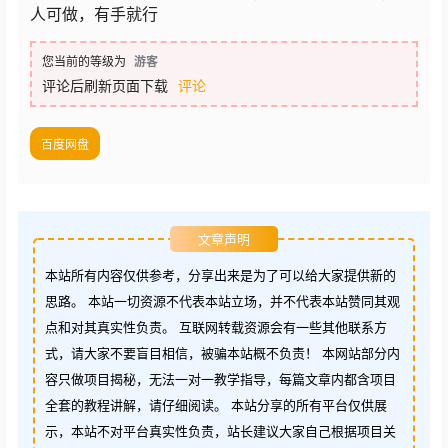
人可做，有手就行
您当前的等级为
游客
评论后刷新页面下载
评论
百度网盘
文章声明
本站所有内容仅供参考，分享出来是为了可以给大家提供新的
思路。 本站一切资源不代表本站立场，并不代表本站赞同其观
点和对其真实性负责。 互联网转载资源会有一些其他联系方
式，请大家不要盲目相信，被骗本站概不负责！ 本网站部分内
容只做项目揭秘，无法一对一教学指导，每篇文章内都含项目
全套的教程讲解，请仔细阅读。 本站分享的所有平台仅供展
示，本站不对平台真实性负责，站长建议大家自己根据项目关