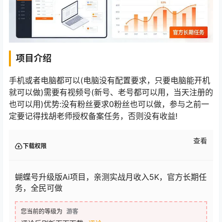
项目介绍
手机或者电脑都可以(电脑没有配置要求，只要电脑能开机
就可以做)需要有视频号(新号、老号都可以用，当天注册的
也可以用)优势:没有粉丝要求0粉丝也可以做，参与之前一
定要记得找胡老师授权备案任务，否则没有收益!
查看
下载权限
蝴蝶号升级版Ai项目，亲测实战月收入5K，官方长期任
务，全民可做
您当前的等级为
游客