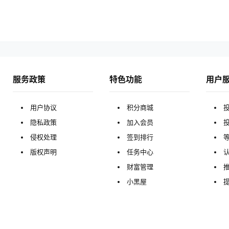
服务政策
特色功能
用户
用户协议
积分商城
隐私政策
加入会员
侵权处理
签到排行
版权声明
任务中心
财富管理
小黑屋