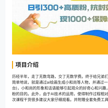
项目介绍
历经半年，走了无数弯路，交了无数学费。终于给兄弟们
简单地说，就是通过ai绘画生成小和尚等人物，并通过
台)，小和尚的形象和话语能够引起观众的好奇心和兴趣
粉的目的。此外，由于AI技术的运用，使得制作过程相
次课程干货很多建议大家仔细观看。并附赠全套免费工具