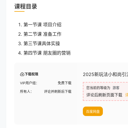
课程目录
第一节课 项目介绍
第二节课 准备工作
第三节课具体实操
第四节课 朋友圈的营销
2025新玩法小和尚
下载权限
VIP用户组：
免费下载
您当前的等级为
游客
所有人：
评论并刷新后下载
评论后刷新页面下载
百度网盘