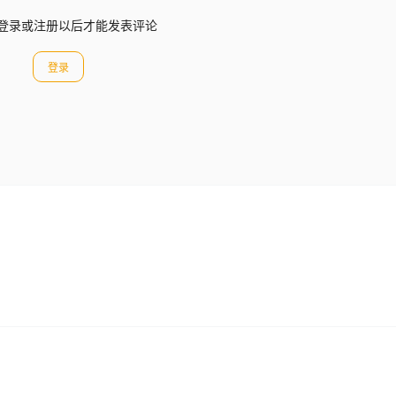
登录或注册以后才能发表评论
登录