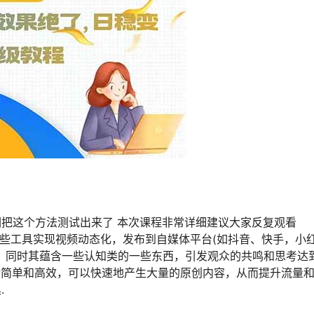
把这个方法测试出来了 本次课程非常详细建议大家反复观看
一些工具实现视频动态化，发布到自媒体平台(如抖音、快手，小
，同时其蕴含一些认知类的一些东西，引发观众的共鸣和思考达
对简单和高效，可以快速地产生大量的原创内容，从而提升流量
.