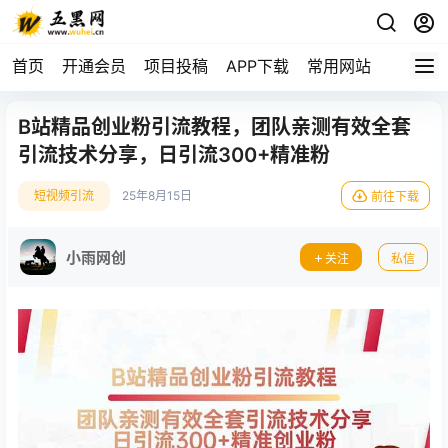
首页
开通会员
项目投稿
APP下载
常用网站
B站精品创业粉引流教程，团队亲测有效全套
引流技术分享，日引流300+精准粉
短视频引流
25年8月15日
前往下载
小雨网创
关注
私信