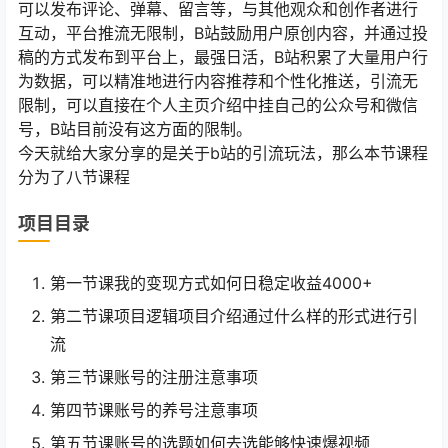
可以发布评论、弹幕、留言等，与其他观众和创作者进行
互动，平台推流无限制，B站鼓励用户原创内容，并通过投
稿的方式发布到平台上，最强日活，B站积累了大量用户行
为数据，可以精准地进行内容推荐和个性化推送，引流无
限制，可以直接在个人主页介绍中挂自己的公众号和微信
号，B站目前没有这方面的限制。
今天就给大家分享的是关于b站的引流玩法，那么本节课程
分为了八节课程
项目目录
第一节课我的变现方式如何日稳定收益4000+
第二节课项目逻辑项目介绍通过什么样的形式进行引
流
第三节课账号的注册注意事项
第四节课账号的养号注意事项
第五节课账号的选题如何去选能够快速爆视频