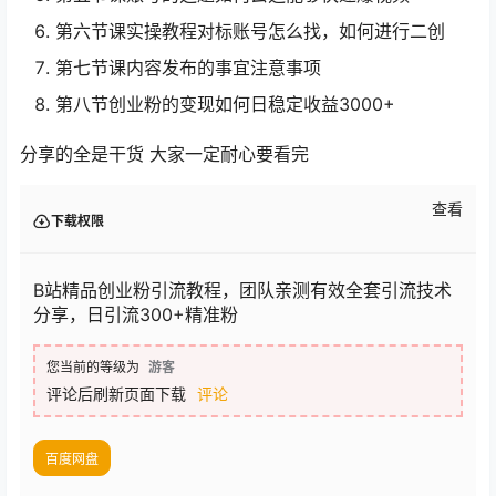
第六节课实操教程对标账号怎么找，如何进行二创
第七节课内容发布的事宜注意事项
第八节创业粉的变现如何日稳定收益3000+
分享的全是干货 大家一定耐心要看完
查看
下载权限
B站精品创业粉引流教程，团队亲测有效全套引流技术
分享，日引流300+精准粉
您当前的等级为
游客
评论后刷新页面下载
评论
百度网盘