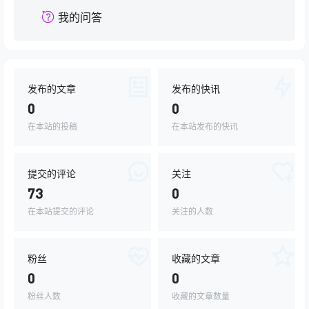
我的问答
发布的文章
发布的快讯
0
0
在本站的投稿
在本站发布的快讯
提交的评论
关注
73
0
在本站提交的评论
关注的人数
粉丝
收藏的文章
0
0
粉丝人数
收藏的文章数量