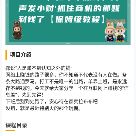
项目介绍
都说“人是赚不到认知之外的钱”
网络上赚钱的路子很多，你不知道不代表没有人在做。条
条大路通罗马，打工不是唯一的出路，单靠上班，是永远
存不到钱的。今天就给大家分享一个在互联网上赚钱的“信
息差”，先到先得！
下班后别到处跑了，安心待在家卖拉布布吧！
没错，就是最近特别火的那个玩偶。
课程目录