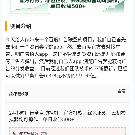
项目介绍
今天给大家带来一个百度广告联盟的项目。我们自己首先
去搭建一个资讯类型的app，然后去百度官方去对接广
告，吧广告植入app，这样不管是浏览资讯还是开屏都会
有广告去弹出，然后我们自己去app 浏览广告就能获得广
告的分发收益。 目前经过我们团队技术的不断更新，已经
可以做到单条广告0.3-6元不等的单广价值。
查看
下载权限
24小时广告全自动挂机，官方打款，绿色正规，云机模
拟器均可操作，单日收益500+
您当前的等级为
游客