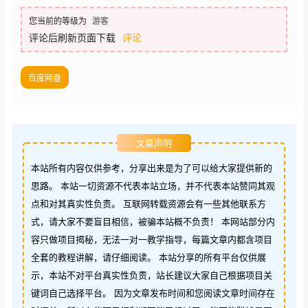
您当前的等级为
游客
评论后刷新页面下载
评论
百度网盘
文章声明
本站所有内容仅供参考，分享出来是为了可以给大家提供新的
思路。 本站一切资源不代表本站立场，并不代表本站赞同其观
点和对其真实性负责。 互联网转载资源会有一些其他联系方
式，请大家不要盲目相信，被骗本站概不负责！ 本网站部分内
容只做项目揭秘，无法一对一教学指导，每篇文章内都含项目
全套的教程讲解，请仔细阅读。 本站分享的所有平台仅供展
示，本站不对平台真实性负责，站长建议大家自己根据项目关
键词自己选择平台。 因为文章发布时间和您阅读文章时间存在