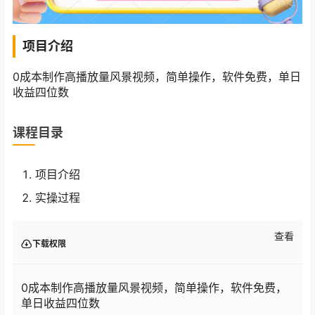
项目介绍
0成本制作高播放量风景视频，简单操作，软件免费，单日
收益四位数
课程目录
项目介绍
实操过程
查看
下载权限
0成本制作高播放量风景视频，简单操作，软件免费，
单日收益四位数