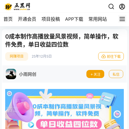
首页
开通会员
项目投稿
APP下载
常用网站
0成本制作高播放量风景视频，简单操作，软
件免费，单日收益四位数
网赚项目
25年12月5日
前往下载
小雨网创
关注
私信