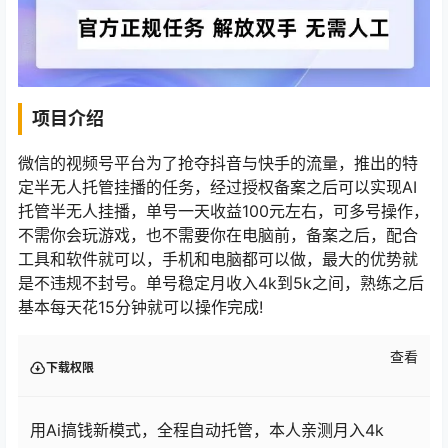
项目介绍
微信的视频号平台为了抢夺抖音与快手的流量，推出的特
定半无人托管挂播的任务，经过授权备案之后可以实现AI
托管半无人挂播，单号一天收益100元左右，可多号操作，
不需你会玩游戏，也不需要你在电脑前，备案之后，配合
工具和软件就可以，手机和电脑都可以做，最大的优势就
是不违规不封号。单号稳定月收入4k到5k之间，熟练之后
基本每天花15分钟就可以操作完成!
查看
下载权限
用Ai搞钱新模式，全程自动托管，本人亲测月入4k