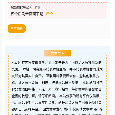
您当前的等级为
游客
评论后刷新页面下载
评论
百度网盘
文章声明
本站所有内容仅供参考，分享出来是为了可以给大家提供新的
思路。 本站一切资源不代表本站立场，并不代表本站赞同其观
点和对其真实性负责。 互联网转载资源会有一些其他联系方
式，请大家不要盲目相信，被骗本站概不负责！ 本网站部分内
容只做项目揭秘，无法一对一教学指导，每篇文章内都含项目
全套的教程讲解，请仔细阅读。 本站分享的所有平台仅供展
示，本站不对平台真实性负责，站长建议大家自己根据项目关
键词自己选择平台。 因为文章发布时间和您阅读文章时间存在