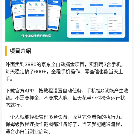
项目介绍
外面卖到3980的京东全自动掘金项目，实测用3台手机，
每天稳定搞了600+，全程手机操作，零基础也能当天上
手。
下载官方APP，按教程设置自动任务，手机挂G就能产生收
益。不需要押金、不要求人脉，每天花半小时检查运行状
态就行。
一个人就能轻松管理多台设备，收益完全看你的执行力。
保姆级教程连操作截图都准备好了，当天就能跑通流程，
适合小白当副业启动。