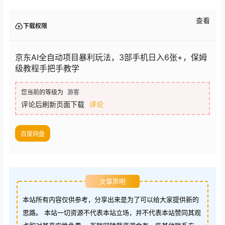
查看
下载权限
京东AI全自动项目暴利玩法，3部手机日入6张+，保姆
级教程手把手教学
您当前的等级为
游客
评论后刷新页面下载
评论
百度网盘
文章声明
本站所有内容仅供参考，分享出来是为了可以给大家提供新的
思路。 本站一切资源不代表本站立场，并不代表本站赞同其观