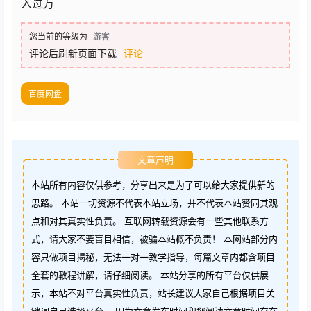
入过万
您当前的等级为
游客
评论后刷新页面下载
评论
百度网盘
文章声明
本站所有内容仅供参考，分享出来是为了可以给大家提供新的
思路。 本站一切资源不代表本站立场，并不代表本站赞同其观
点和对其真实性负责。 互联网转载资源会有一些其他联系方
式，请大家不要盲目相信，被骗本站概不负责！ 本网站部分内
容只做项目揭秘，无法一对一教学指导，每篇文章内都含项目
全套的教程讲解，请仔细阅读。 本站分享的所有平台仅供展
示，本站不对平台真实性负责，站长建议大家自己根据项目关
键词自己选择平台。 因为文章发布时间和您阅读文章时间存在