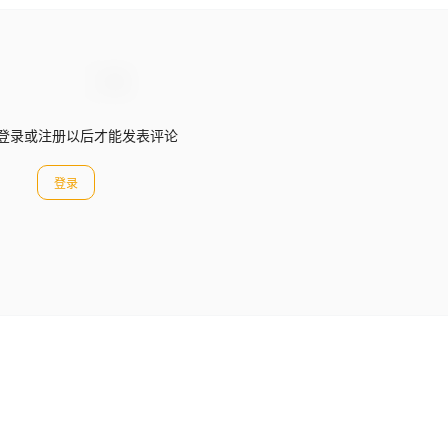
登录或注册以后才能发表评论
登录